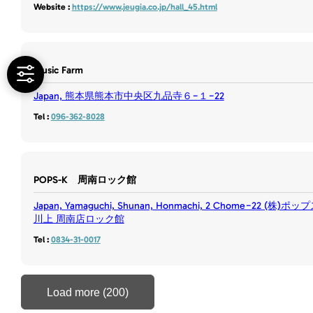
Website :
https://www.jeugia.co.jp/hall_45.html
Music Farm
Japan, 熊本県熊本市中央区九品寺６−１−22
Tel :
096-362-8028
POPS-K 周南ロック館
Japan, Yamaguchi, Shunan, Honmachi, 2 Chome−22 (株)ポッ
川上 周南店ロック館
Tel :
0834-31-0017
Load more (200)