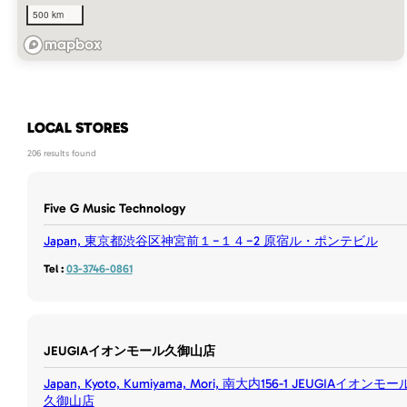
500 km
LOCAL STORES
206 results found
Five G Music Technology
Japan, 東京都渋谷区神宮前１−１４−2 原宿ル・ポンテビル
Tel :
03-3746-0861
JEUGIAイオンモール久御山店
Japan, Kyoto, Kumiyama, Mori, 南大内156-1 JEUGIAイオンモー
久御山店