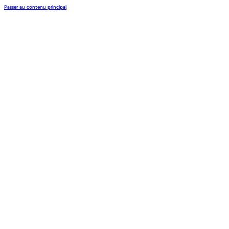
Passer au contenu principal