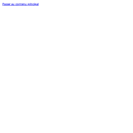
Passer au contenu principal