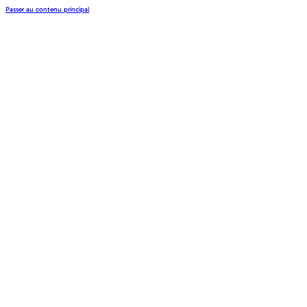
Passer au contenu principal