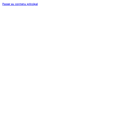
Passer au contenu principal