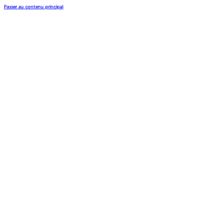
Passer au contenu principal