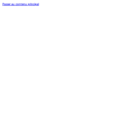
Passer au contenu principal