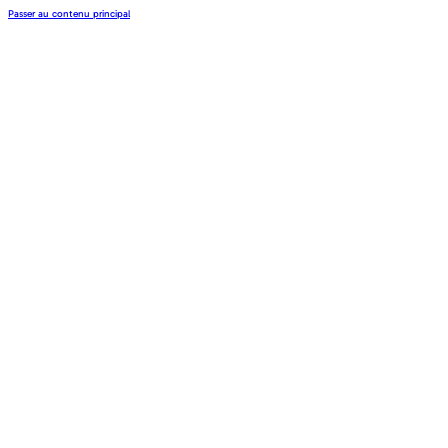
Passer au contenu principal