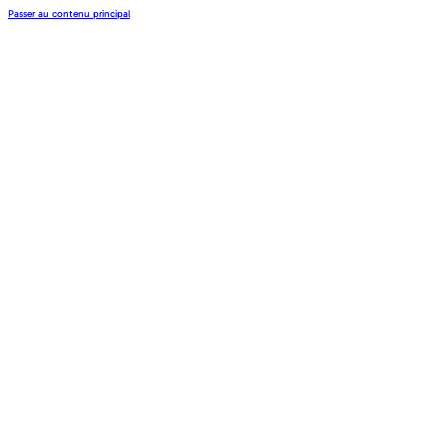
Passer au contenu principal