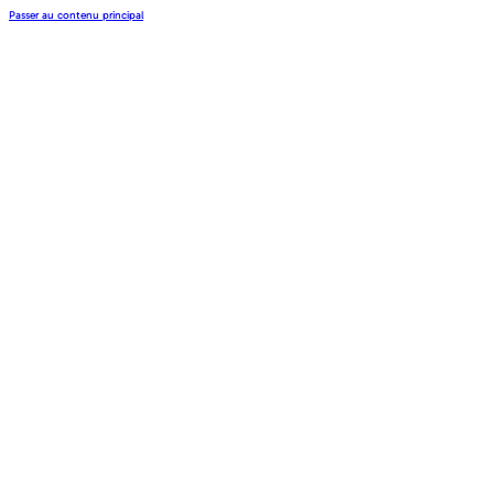
Passer au contenu principal