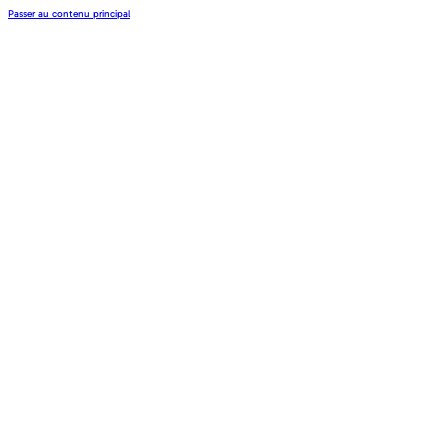
Passer au contenu principal