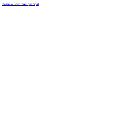
Passer au contenu principal