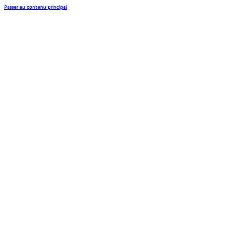
Passer au contenu principal