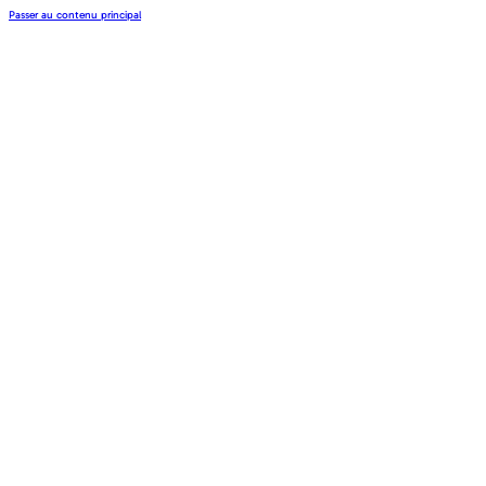
Passer au contenu principal