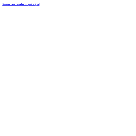
Passer au contenu principal