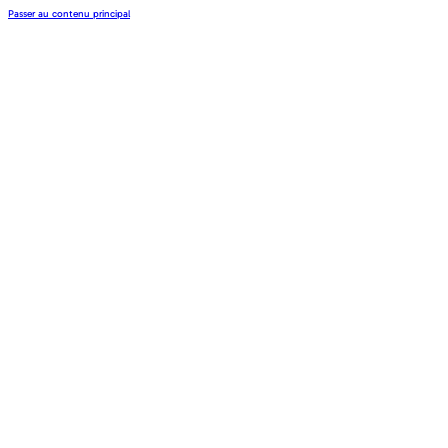
Passer au contenu principal