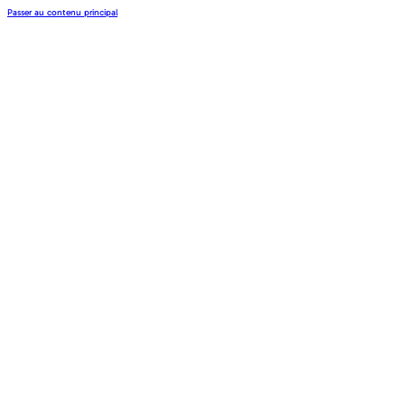
Passer au contenu principal