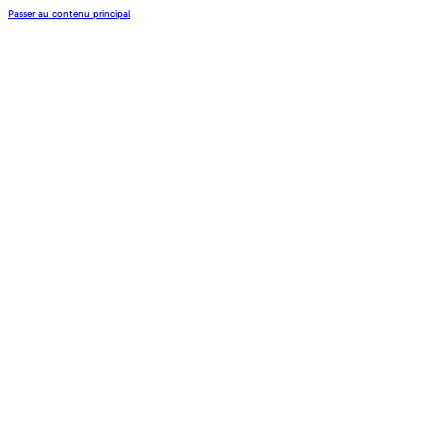
Passer au contenu principal