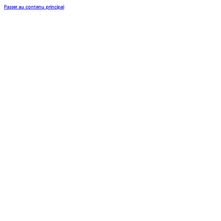
Passer au contenu principal