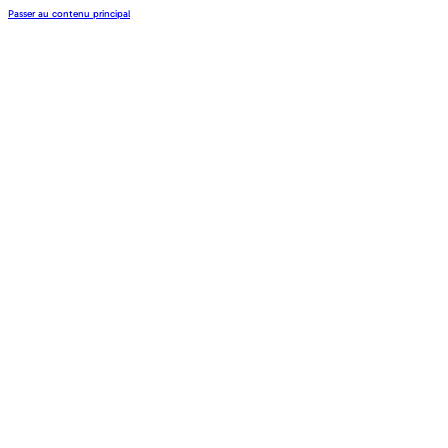
Passer au contenu principal