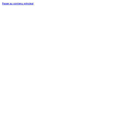
Passer au contenu principal