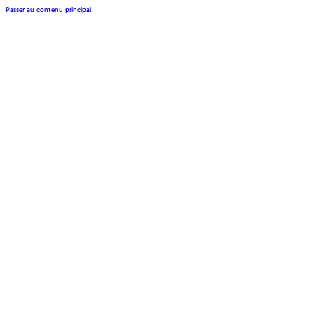
Passer au contenu principal