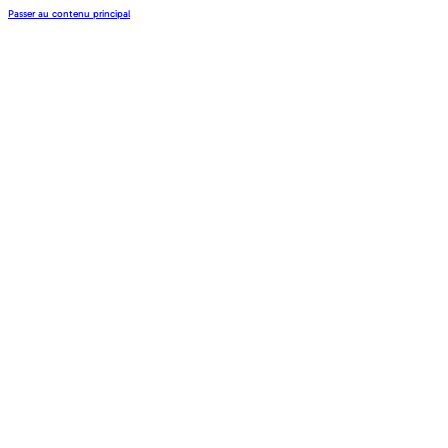
Passer au contenu principal