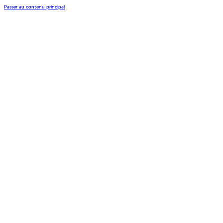
Passer au contenu principal