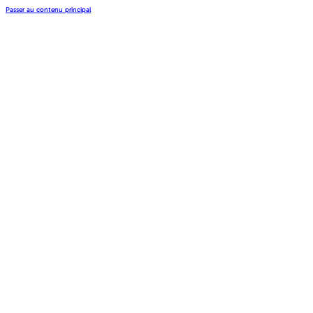
Passer au contenu principal