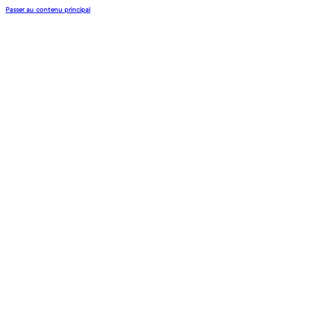
Passer au contenu principal