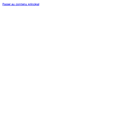
Passer au contenu principal