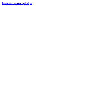
Passer au contenu principal