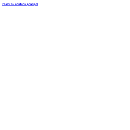
Passer au contenu principal