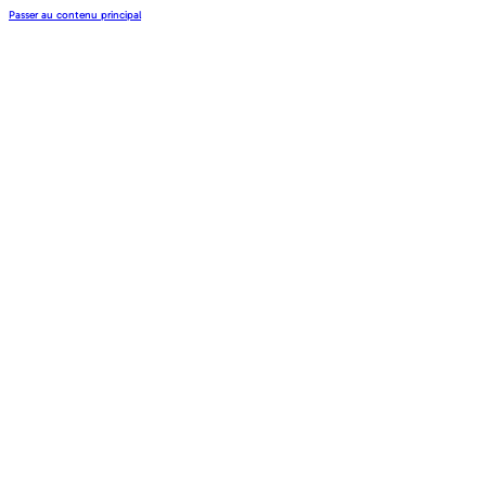
Passer au contenu principal