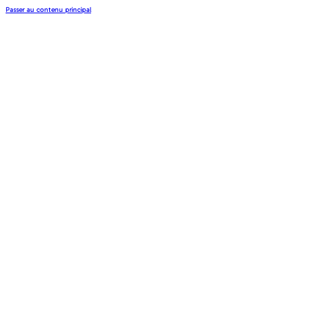
Passer au contenu principal