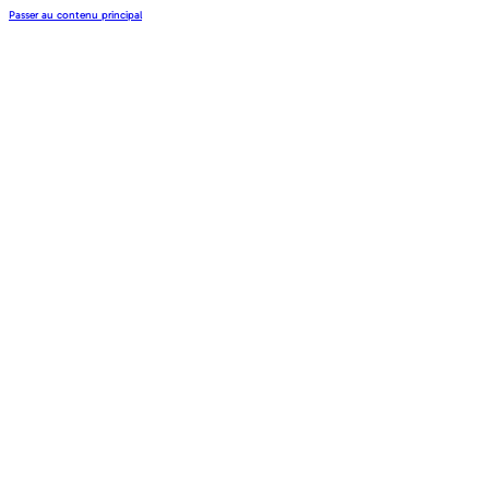
Passer au contenu principal