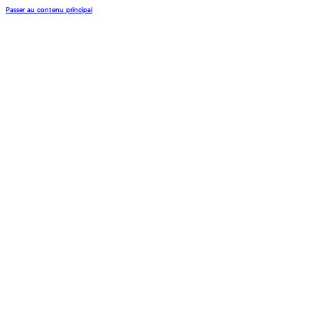
Passer au contenu principal