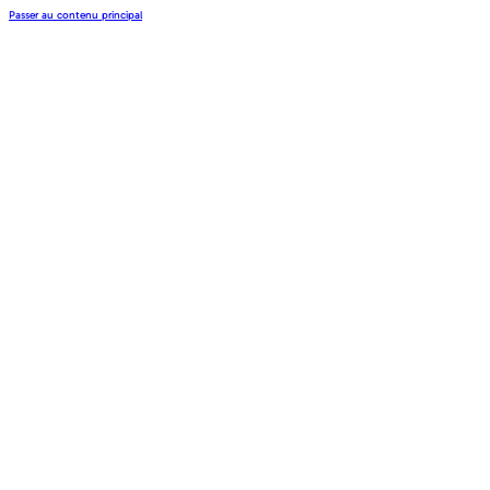
Passer au contenu principal