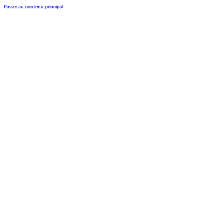
Passer au contenu principal