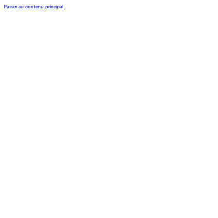
Passer au contenu principal