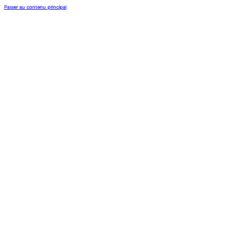
Passer au contenu principal