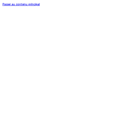
Passer au contenu principal