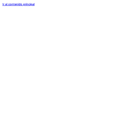
Ir al contenido principal