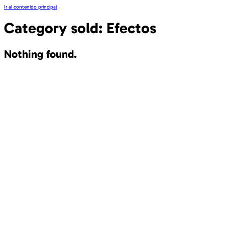
Ir al contenido principal
Category sold:
Efectos
Nothing found.