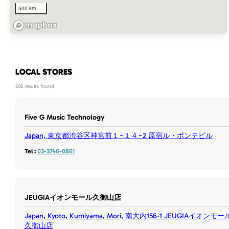
500 km
LOCAL STORES
206 results found
Five G Music Technology
Japan, 東京都渋谷区神宮前１−１４−2 原宿ル・ポンテビル
Tel :
03-3746-0861
JEUGIAイオンモール久御山店
Japan, Kyoto, Kumiyama, Mori, 南大内156-1 JEUGIAイオンモー
久御山店