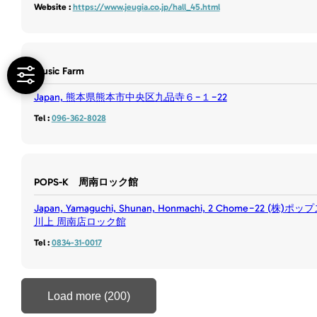
Website :
https://www.jeugia.co.jp/hall_45.html
Music Farm
Japan, 熊本県熊本市中央区九品寺６−１−22
Tel :
096-362-8028
POPS-K 周南ロック館
Japan, Yamaguchi, Shunan, Honmachi, 2 Chome−22 (株)ポッ
川上 周南店ロック館
Tel :
0834-31-0017
Load more (200)