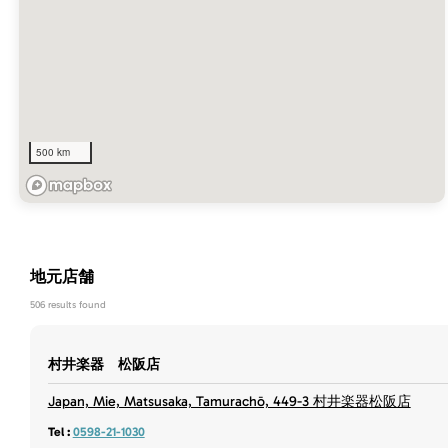
500 km
地元店舗
506 results found
村井楽器 松阪店
Japan, Mie, Matsusaka, Tamurachō, 449-3 村井楽器松阪店
Tel :
0598-21-1030