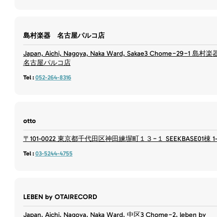
島村楽器 名古屋パルコ店
Japan, Aichi, Nagoya, Naka Ward, Sakae3 Chome−29−1 島村楽
名古屋パルコ店
Tel :
052-264-8316
otto
〒101-0022 東京都千代田区神田練塀町１３−１ SEEKBASE01棟 1-
Tel :
03-5244-4755
LEBEN by OTAIRECORD
Japan, Aichi, Nagoya, Naka Ward, 中区3 Chome−2, leben by