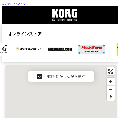
コンテンツへスキップ
オンラインストア
ザー
地図
地図を動かしながら探す