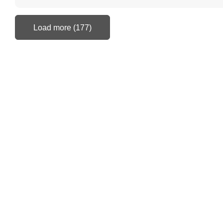
Load more (177)