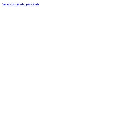
Vai al contenuto principale