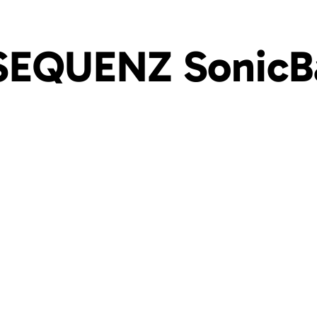
SEQUENZ SonicB