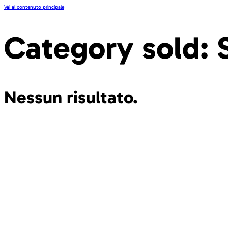
Vai al contenuto principale
Category sold:
Nessun risultato.