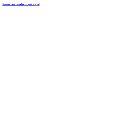
Passer au contenu principal