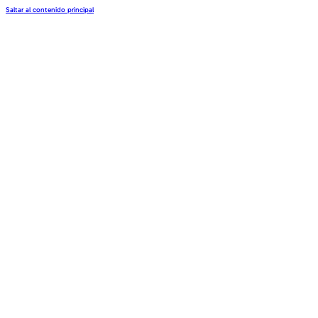
Saltar al contenido principal