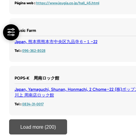
Página web :
https://www.jeugia.co.jp/hall_45.html
Music Farm
Japan, 熊本県熊本市中央区九品寺６−１−22
Tel :
096-362-8028
POPS-K 周南ロック館
Japan, Yamaguchi, Shunan, Honmachi, 2 Chome−22 (株)ポッ
川上 周南店ロック館
Tel :
0834-31-0017
Load more (200)