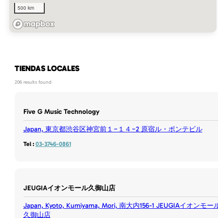
500 km
TIENDAS LOCALES
206 results found
Five G Music Technology
Japan, 東京都渋谷区神宮前１−１４−2 原宿ル・ポンテビル
Tel :
03-3746-0861
JEUGIAイオンモール久御山店
Japan, Kyoto, Kumiyama, Mori, 南大内156-1 JEUGIAイオンモー
久御山店