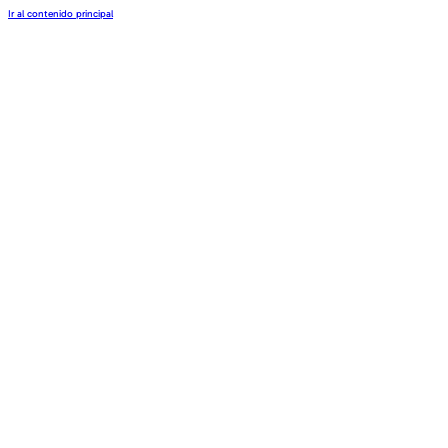
Ir al contenido principal