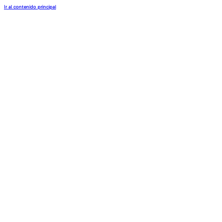
Ir al contenido principal